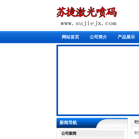
网站首页
公司简介
产品展示
行
新闻导航
行
公司新闻